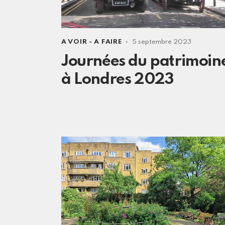
A VOIR - A FAIRE
5 septembre 2023
Journées du patrimoin
à Londres 2023