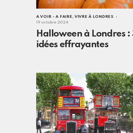
A VOIR - A FAIRE
,
VIVRE À LONDRES
19 octobre 2024
Halloween à Londres : 
idées effrayantes