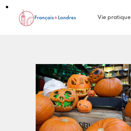
Vie pratique