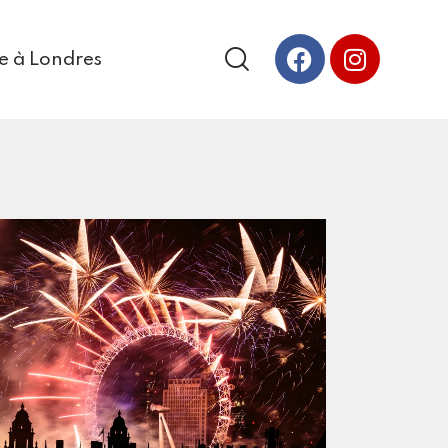
vre à Londres