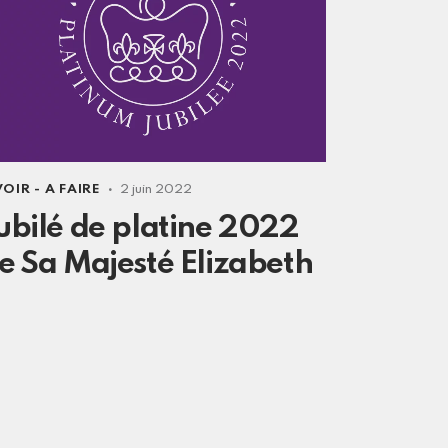
VOIR - A FAIRE
2 juin 2022
ubilé de platine 2022
e Sa Majesté Elizabeth