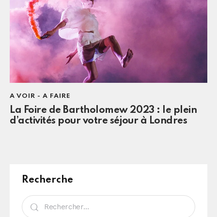
A VOIR - A FAIRE
La Foire de Bartholomew 2023 : le plein
d’activités pour votre séjour à Londres
Recherche