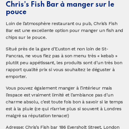
Chris’s Fish Bar à manger sur le
pouce
Loin de l’atmosphère restaurant ou pub, Chris’s Fish
Bar est une excellente option pour manger un fish and
chips sur le pouce.
Situé près de la gare d’Euston et non loin de St-
Pancras, ne vous fiez pas à son menu très « kebab »
plutôt peu appétissant, les produits sont d’un très bon
rapport qualité prix si vous souhaitez le déguster à
emporter.
Vous pouvez également manger à l’intérieur mais
l’espace est vraiment limité et l’ambiance pas d’un
charme absolu, c’est toute fois bon à savoir si le temps
est à la pluie (ce qui n’arrive plus si souvent à Londres
malgré sa réputation tenace!)
Adresse: Chris’s Fish bar 186 Eversholt Street, London