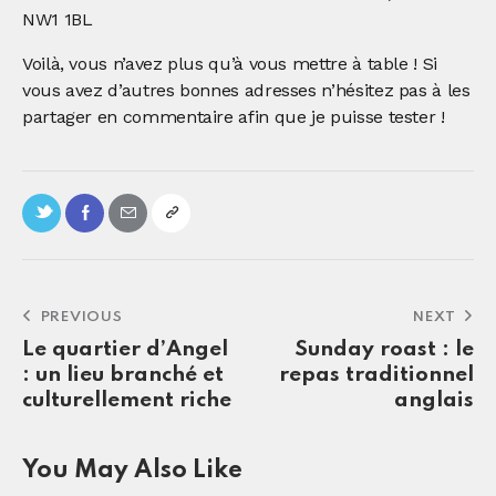
NW1 1BL
Voilà, vous n’avez plus qu’à vous mettre à table ! Si
vous avez d’autres bonnes adresses n’hésitez pas à les
partager en commentaire afin que je puisse tester !
PREVIOUS
NEXT
Le quartier d’Angel
Sunday roast : le
: un lieu branché et
repas traditionnel
culturellement riche
anglais
You May Also Like