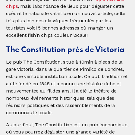
chips
, mais l’abondance de lieux pour déguster cette
spécialité nationale valait bien un nouvel article, cette
fois plus loin des classiques fréquentés par les
touristes voici 5 bonnes adresses où manger un
excellent fish’n chips couleur locale!
The Constitution près de Victoria
Le pub The Constitution, situé à 10min à pieds de la
gare Victoria, dans le quartier de Pimlico de Londres,
est une véritable institution locale. Ce pub traditionnel
a été fondé en 1845 et a connu une histoire riche et
mouvementée au fil des ans. Il a été le théâtre de
nombreux événements historiques, tels que des
réunions politiques et des rassemblements de la
communauté locale.
Aujourd’hui, The Constitution est un pub économique,
où vous pourrez déguster une grande variété de