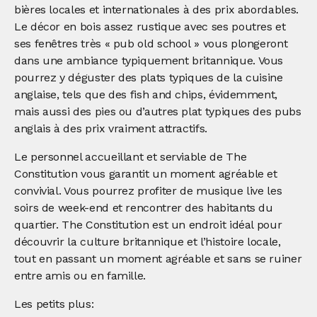
bières locales et internationales à des prix abordables.
Le décor en bois assez rustique avec ses poutres et
ses fenêtres très « pub old school » vous plongeront
dans une ambiance typiquement britannique. Vous
pourrez y déguster des plats typiques de la cuisine
anglaise, tels que des fish and chips, évidemment,
mais aussi des pies ou d’autres plat typiques des pubs
anglais à des prix vraiment attractifs.
Le personnel accueillant et serviable de The
Constitution vous garantit un moment agréable et
convivial. Vous pourrez profiter de musique live les
soirs de week-end et rencontrer des habitants du
quartier. The Constitution est un endroit idéal pour
découvrir la culture britannique et l’histoire locale,
tout en passant un moment agréable et sans se ruiner
entre amis ou en famille.
Les petits plus: