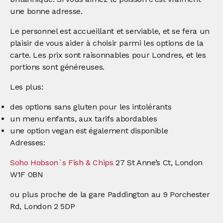
une bonne adresse.
Le personnel est accueillant et serviable, et se fera un
plaisir de vous aider à choisir parmi les options de la
carte. Les prix sont raisonnables pour Londres, et les
portions sont généreuses.
Les plus:
des options sans gluten pour les intolérants
un menu enfants, aux tarifs abordables
une option vegan est également disponible
Adresses:
Soho Hobson`s Fish & Chips
27 St Anne’s Ct, London
W1F 0BN
ou plus proche de la gare Paddington au 9 Porchester
Rd, London 2 5DP