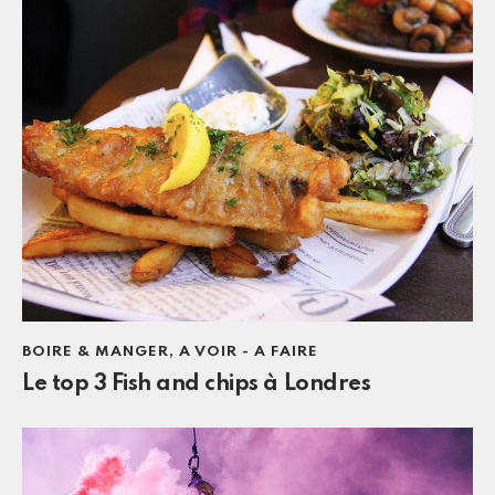
BOIRE & MANGER
,
A VOIR - A FAIRE
Le top 3 Fish and chips à Londres