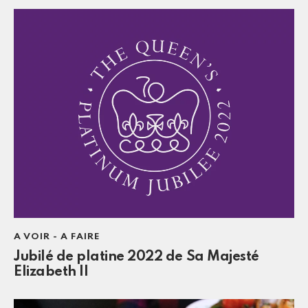
A VOIR - A FAIRE
Jubilé de platine 2022 de Sa Majesté
Elizabeth II